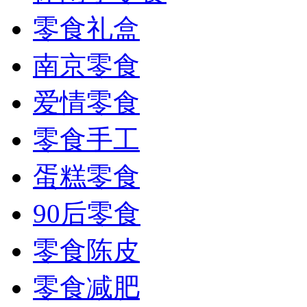
零食礼盒
南京零食
爱情零食
零食手工
蛋糕零食
90后零食
零食陈皮
零食减肥