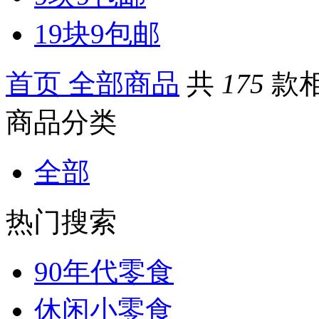
19块9包邮
首页
全部商品
共
175
款
商品分类
全部
热门搜索
90年代零食
休闲小零食