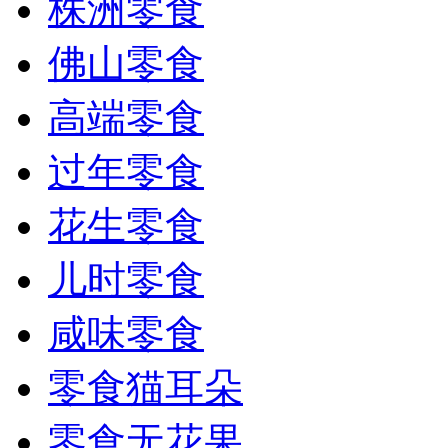
株洲零食
佛山零食
高端零食
过年零食
花生零食
儿时零食
咸味零食
零食猫耳朵
零食无花果