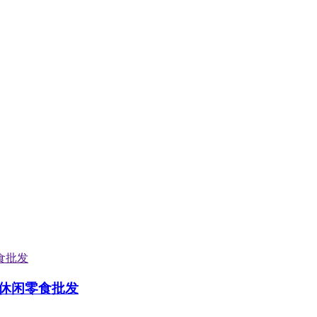
休闲零食批发