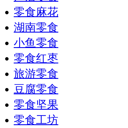
零食麻花
湖南零食
小鱼零食
零食红枣
旅游零食
豆腐零食
零食坚果
零食工坊