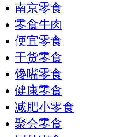
南京零食
零食牛肉
便宜零食
干货零食
馋嘴零食
健康零食
减肥小零食
聚会零食