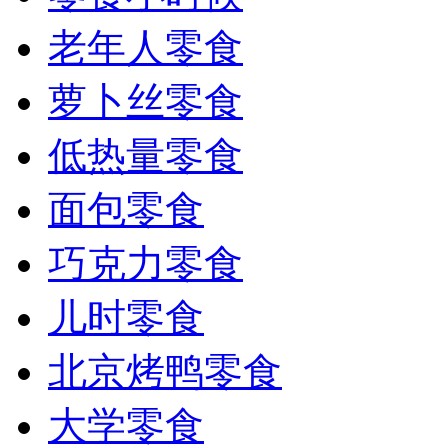
老年人零食
萝卜丝零食
低热量零食
面包零食
巧克力零食
儿时零食
北京烤鸭零食
大学零食