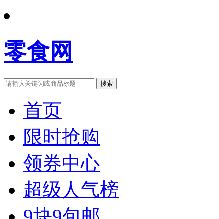
零食网
搜索
首页
限时抢购
领券中心
超级人气榜
9块9包邮