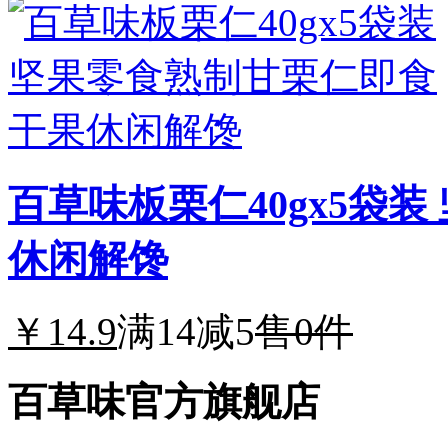
百草味板栗仁40gx5袋
休闲解馋
￥14.9
满14减5
售0件
百草味官方旗舰店