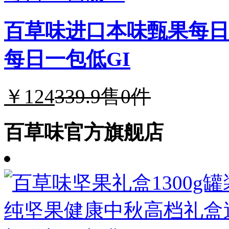
百草味进口本味甄果每日
每日一包低GI
￥124
339.9
售0件
百草味官方旗舰店