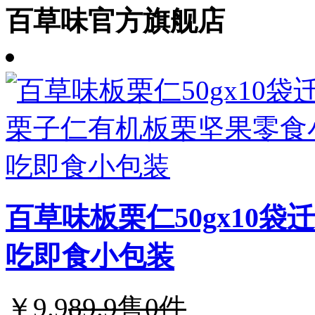
百草味官方旗舰店
百草味板栗仁50gx10
吃即食小包装
￥9.9
89.9
售0件