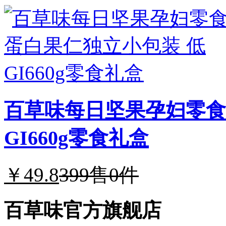
百草味每日坚果孕妇零食
GI660g零食礼盒
￥49.8
399
售0件
百草味官方旗舰店