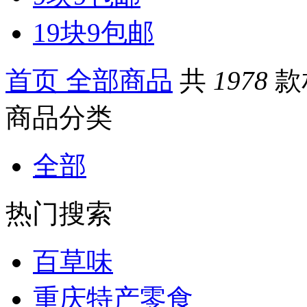
19块9包邮
首页
全部商品
共
1978
款
商品分类
全部
热门搜索
百草味
重庆特产零食