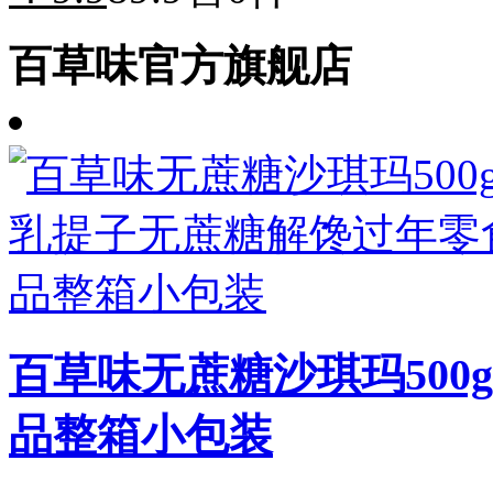
百草味官方旗舰店
百草味无蔗糖沙琪玛50
品整箱小包装