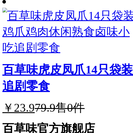
百草味虎皮凤爪14只袋
追剧零食
￥23.9
79.9
售0件
百草味官方旗舰店